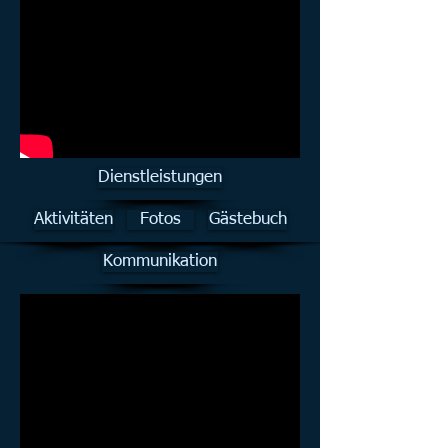
Dienstleistungen
Aktivitäten
Fotos
Gästebuch
Kommunikation