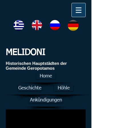
MELIDONI
Ηistorischen Hauptstädten der
Gemeinde Geropotamos
Home
Geschichte
Höhle
Ankündigungen