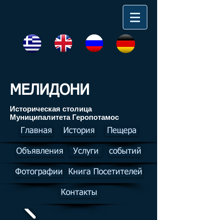
МЕЛИДОНИ
Историческая столица
Муниципалитета Геропотамос
Главная
История
Пещера
Объявления
Услуги
событий
Фотографии
Книга Посетителей
Контакты