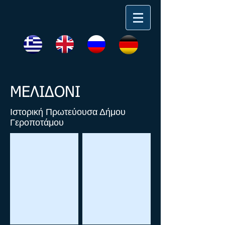
ΜΕΛΙΔΟΝΙ
Ιστορική Πρωτεύουσα Δήμου
Γεροποτάμου