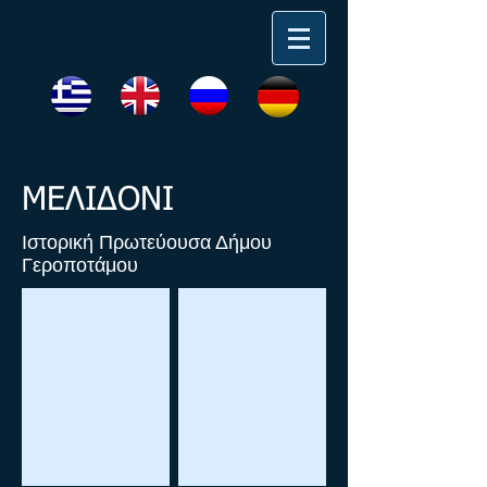
ΜΕΛΙΔΟΝΙ
Ιστορική Πρωτεύουσα Δήμου
Γεροποτάμου