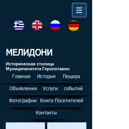
МЕЛИДОНИ
Историческая столица
Муниципалитета Геропотамос
Главная
История
Пещера
Объявления
Услуги
событий
Фотографии
Книга Посетителей
Контакты