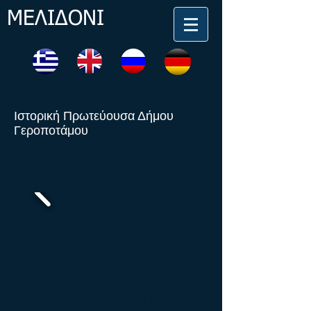
ΜΕΛΙΔΟΝΙ
Ιστορική Πρωτεύουσα Δήμου
Γεροποτάμου
ΚΑΛΩΣ ΗΛΘΑΤΕ